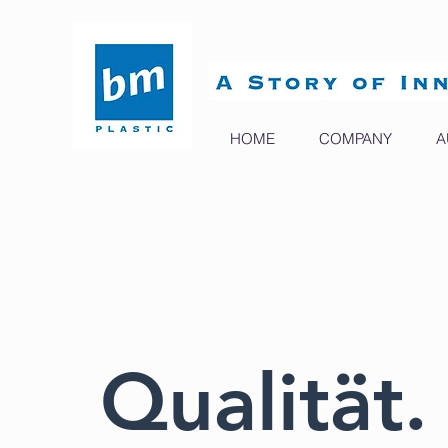
HOME
COMPANY
A
Qualität.