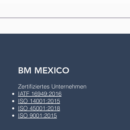
BM MEXICO
Zertifiziertes Unternehmen
IATF 16949:2016
ISO 14001:2015
ISO 45001:2018
ISO 9001:2015