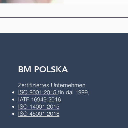
BM POLSKA
Zertifiziertes Unternehmen
ISO 9001:2015
fin dal 1999,
IATF 16949:2016
ISO 14001:2015
ISO 45001:2018