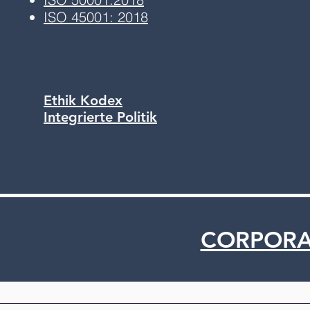
ISO 45001: 2018
Ethik Kodex
Integrierte Politik
CORPORAT