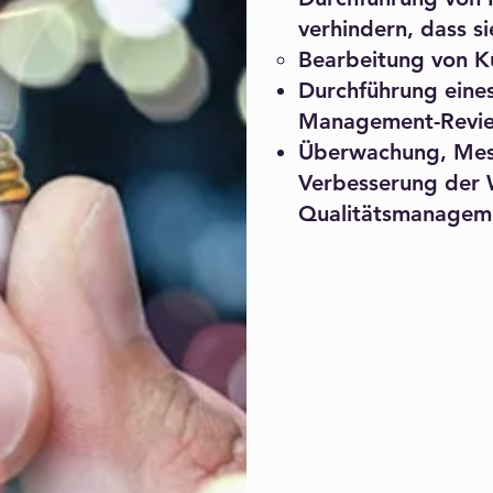
verhindern, dass si
Bearbeitung von K
Durchführung eines
Management-Revie
Überwachung, Mess
Verbesserung der 
Qualitätsmanagem