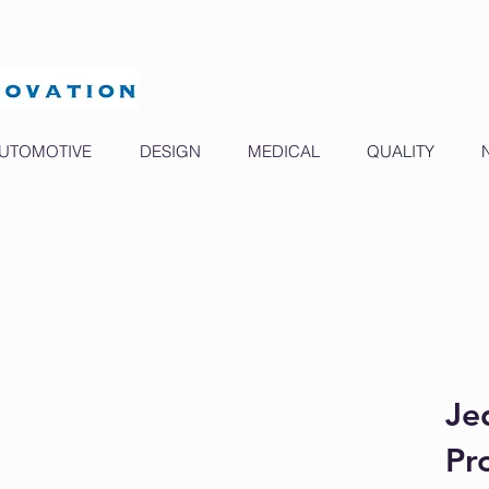
UTOMOTIVE
DESIGN
MEDICAL
QUALITY
Je
Pr