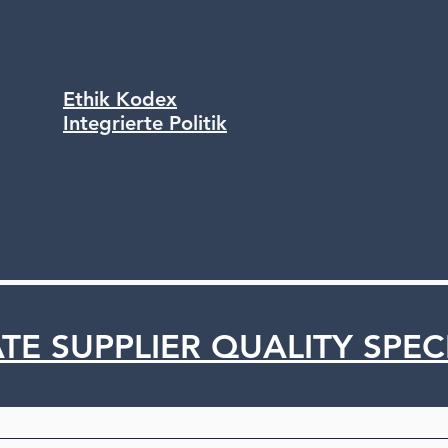
Ethik Kodex
Integrierte Politik
E SUPPLIER QUALITY SPEC