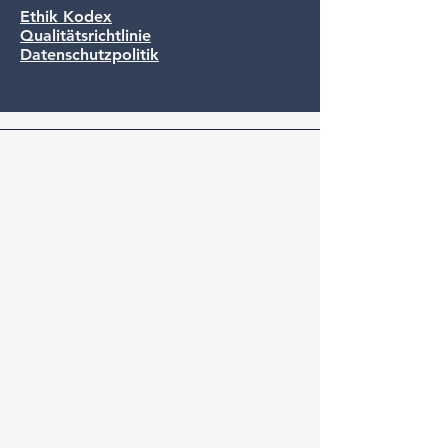
Ethik Kodex
Qualitätsrichtlinie
Datenschutzpolitik