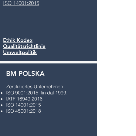
I
SO 14001:2015
Ethik Kodex
Qualitätsrichtlinie
Umweltpolitik
BM POLSKA
Zertifiziertes Unternehmen
ISO 9001:2015
fin dal 1999,
IATF 16949:2016
ISO 14001:2015
ISO 45001:2018