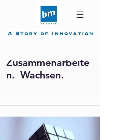
Zusammenarbeite
n. Wachsen.