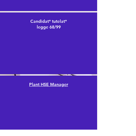
Candidat* tutelat*
legge 68/99
Plant HSE Manager