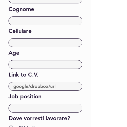
Cognome
Cellulare
Age
Link to C.V.
Job position
Dove vorresti lavorare?