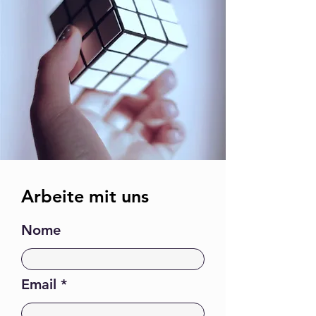
Arbeite mit uns
Nome
Email