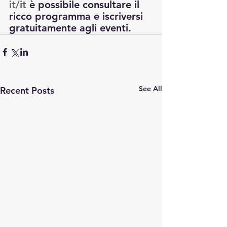
it/it
 è possibile consultare il 
ricco programma e iscriversi 
gratuitamente agli eventi.
See All
Recent Posts