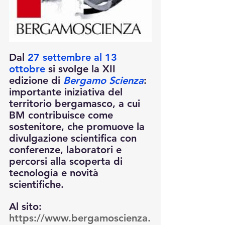
Dal 
27 settembre al 13 
ottobre
 si svolge la XII 
edizione di 
Bergamo Scienza
: 
importante iniziativa del 
territorio bergamasco, a cui 
BM contribuisce come 
sostenitore, che promuove la 
divulgazione scientifica con 
conferenze, laboratori e 
percorsi alla scoperta di 
tecnologia e novità 
scientifiche.
Al sito: 
https://www.bergamoscienza.