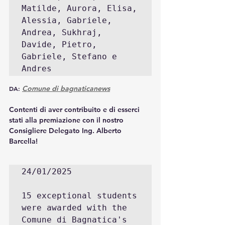
Matilde, Aurora, Elisa, 
Alessia, Gabriele, 
Andrea, Sukhraj, 
Davide, Pietro, 
Gabriele, Stefano e 
Andres
Comune di bagnaticanews
DA:
Contenti di aver contribuito e di esserci 
stati alla premiazione con il nostro 
Consigliere Delegato Ing. Alberto 
Barcella!
24/01/2025

15 exceptional students  
were awarded with the 
Comune di Bagnatica's 