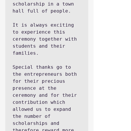
scholarship in a town 
hall full of people.

It is always exciting 
to experience this 
ceremony together with 
students and their 
families.

Special thanks go to 
the entrepreneurs both 
for their precious 
presence at the 
ceremony and for their 
contribution which 
allowed us to expand 
the number of 
scholarships and 
therefore reward more 