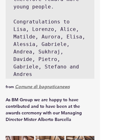
young people.

Congratulations to 
Lisa, Lorenzo, Alice, 
Matilde, Aurora, Elisa, 
Alessia, Gabriele, 
Andrea, Sukhraj, 
Davide, Pietro, 
Gabriele, Stefano and 
Andres
Comune di bagnaticanews
from
As BM Group we are happy to have 
contributed and to have been at the 
awards ceremony with our Managing 
Director Mister Alberto Barcella