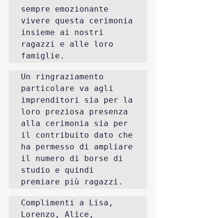
sempre emozionante 
vivere questa cerimonia 
insieme ai nostri 
ragazzi e alle loro 
famiglie.
Un ringraziamento 
particolare va agli 
imprenditori sia per la 
loro preziosa presenza 
alla cerimonia sia per 
il contribuito dato che 
ha permesso di ampliare 
il numero di borse di 
studio e quindi 
premiare più ragazzi.
Complimenti a Lisa, 
Lorenzo, Alice, 