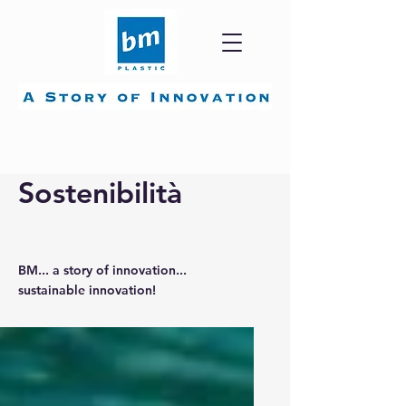
Sostenibilità
BM... a story of innovation...
sustainable innovation!