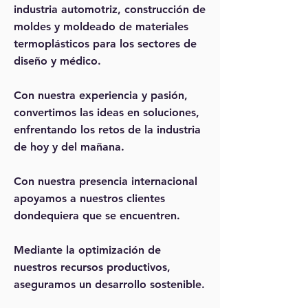
industria automotriz, construcción de
moldes y moldeado de materiales
termoplásticos para los sectores de
diseño y médico.
Con nuestra experiencia y pasión,
convertimos las ideas en soluciones,
enfrentando los retos de la industria
de hoy y del mañana.
Con nuestra presencia internacional
apoyamos a nuestros clientes
dondequiera que se encuentren.
Mediante la optimización de
nuestros recursos productivos,
aseguramos un desarrollo sostenible.