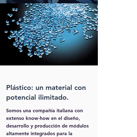
Plástico: un material con
potencial ilimitado.
Somos una compañía italiana con
extenso know-how en el diseño,
desarrollo y producción de módulos
altamente integrados para la