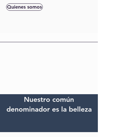
Quienes somos
Nuestro común
denominador es la belleza