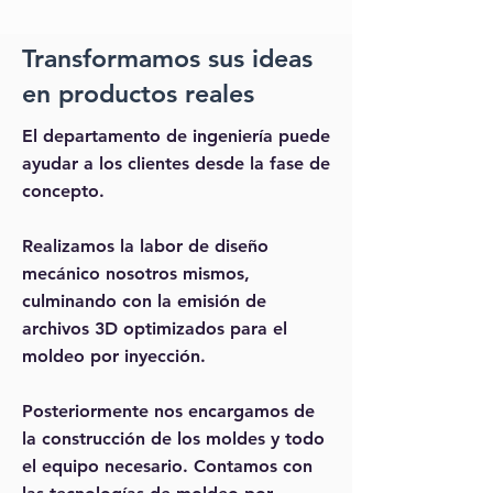
Transformamos sus ideas
en productos reales
El departamento de ingeniería puede
ayudar a los clientes desde la fase de
concepto.
Realizamos la labor de diseño
mecánico nosotros mismos,
culminando con la emisión de
archivos 3D optimizados para el
moldeo por inyección.
Posteriormente nos encargamos de
la construcción de los moldes y todo
el equipo necesario. Contamos con