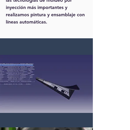
las tecnologías de moldeo por
inyección más importantes y
realizamos pintura y ensamblaje con
líneas automáticas.